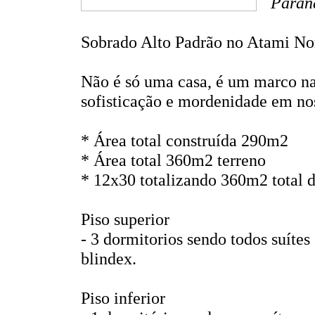
Paran
Sobrado Alto Padrão no Atami Nor
Não é só uma casa, é um marco na 
sofisticação e mordenidade em nos
* Área total construída 290m2
* Área total 360m2 terreno
* 12x30 totalizando 360m2 total d
Piso superior
- 3 dormitorios sendo todos suíte
blindex.
Piso inferior