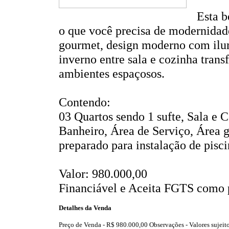
Esta b
o que você precisa de modernidad
gourmet, design moderno com ilum
inverno entre sala e cozinha tran
ambientes espaçosos.
Contendo:
03 Quartos sendo 1 sufte, Sala e 
Banheiro, Área de Serviço, Área 
preparado para instalação de pisc
Valor: 980.000,00
Financiável e Aceita FGTS como 
Detalhes da Venda
Preço de Venda -
R$ 980.000,00
Observações - Valores sujeito