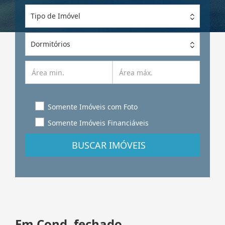
Tipo de Imóvel
Dormitórios
Somente Imóveis com Foto
Somente Imóveis Financiáveis
BUSCAR IMÓVEIS
Em Cond. fechado