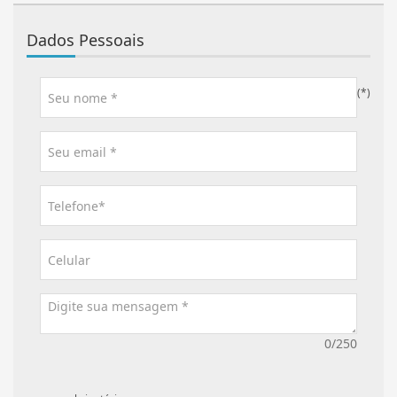
Dados Pessoais
(*)
0/250