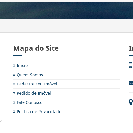
Mapa do Site
I
Início
Quem Somos
Cadastre seu Imóvel
Pedido de Imóvel
Fale Conosco
Política de Privacidade
ma