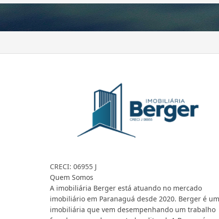
CRECI: 06955 J
Quem Somos
A imobiliária Berger está atuando no mercado
imobiliário em Paranaguá desde 2020. Berger é u
imobiliária que vem desempenhando um trabalho