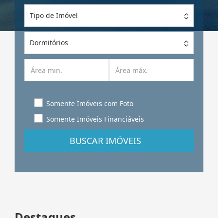
Tipo de Imóvel
Dormitórios
Somente Imóveis com Foto
Somente Imóveis Financiáveis
BUSCAR IMÓVEIS
Destaques