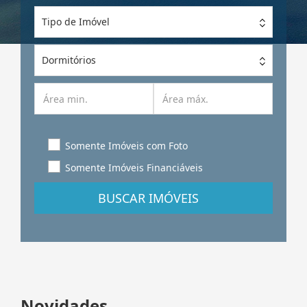
Tipo de Imóvel
Dormitórios
Somente Imóveis com Foto
Somente Imóveis Financiáveis
BUSCAR IMÓVEIS
Novidades