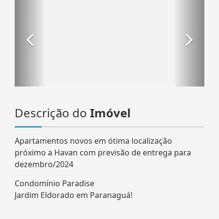
Descrição do
Imóvel
Apartamentos novos em ótima localização
próximo a Havan com previsão de entrega para
dezembro/2024
Condomínio Paradise
Jardim Eldorado em Paranaguá!