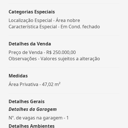
Categorias Especiais
Localização Especial - Área nobre
Característica Especial - Em Cond. fechado
Detalhes da Venda
Preço de Venda -
R$ 250.000,00
Observações - Valores sujeitos a alteração
Medidas
Área Privativa - 47,02 m²
Detalhes Gerais
Detalhes da Garagem
Nº. de vagas na garagem - 1
Detalhes Ambientes