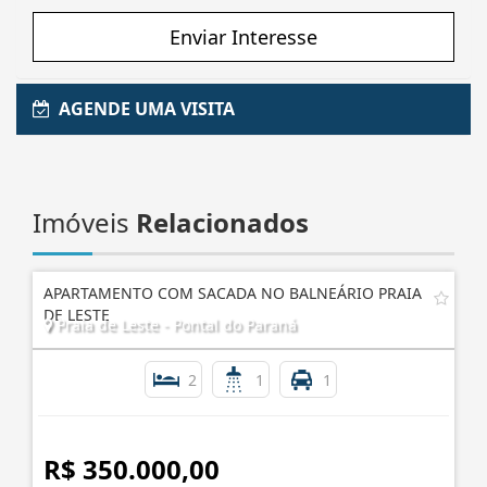
Enviar Interesse
AGENDE UMA VISITA
Imóveis
Relacionados
APARTAMENTO COM SACADA NO BALNEÁRIO PRAIA
DE LESTE
Praia de Leste - Pontal do Paraná
2
1
1
R$ 350.000,00