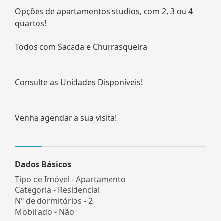
Opções de apartamentos studios, com 2, 3 ou 4
quartos!
Todos com Sacada e Churrasqueira
Consulte as Unidades Disponíveis!
Venha agendar a sua visita!
Dados Básicos
Tipo de Imóvel - Apartamento
Categoria - Residencial
Nº de dormitórios - 2
Mobiliado - Não