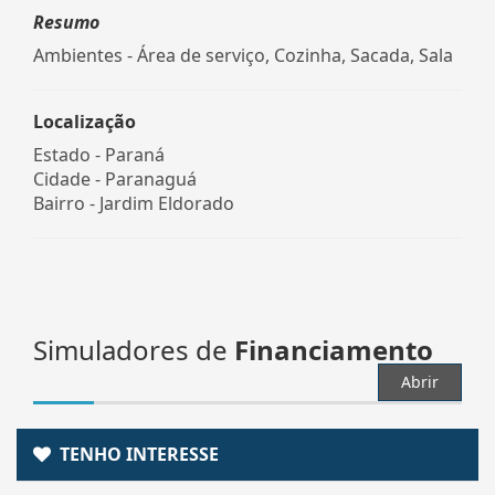
Resumo
Ambientes - Área de serviço, Cozinha, Sacada, Sala
Localização
Estado -
Paraná
Cidade -
Paranaguá
Bairro -
Jardim Eldorado
Simuladores de
Financiamento
Abrir
TENHO INTERESSE