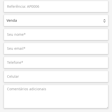
Venda