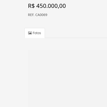
R$ 450.000,00
REF. CA0069
Fotos