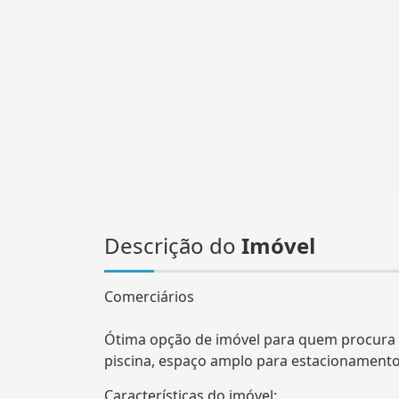
Descrição do
Imóvel
Comerciários
Ótima opção de imóvel para quem procura 
piscina, espaço amplo para estacionamento
Características do imóvel: