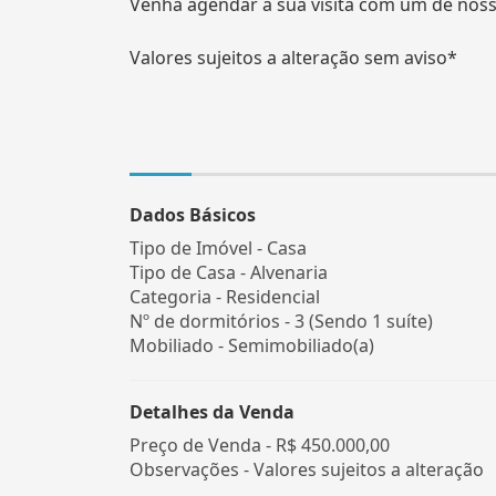
Venha agendar a sua visita com um de noss
Valores sujeitos a alteração sem aviso*
Dados Básicos
Tipo de Imóvel - Casa
Tipo de Casa - Alvenaria
Categoria - Residencial
Nº de dormitórios - 3 (Sendo 1 suíte)
Mobiliado - Semimobiliado(a)
Detalhes da Venda
Preço de Venda -
R$ 450.000,00
Observações - Valores sujeitos a alteração