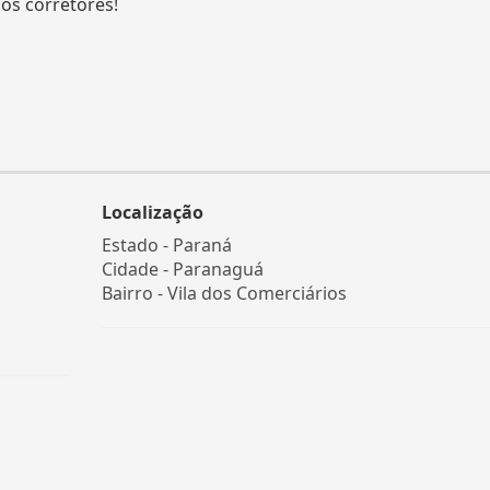
os corretores!
Localização
Estado -
Paraná
Cidade -
Paranaguá
Bairro -
Vila dos Comerciários