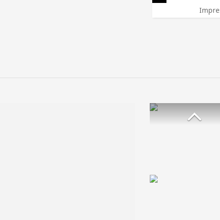
Impre