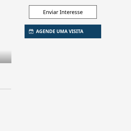
Enviar Interesse
AGENDE UMA VISITA