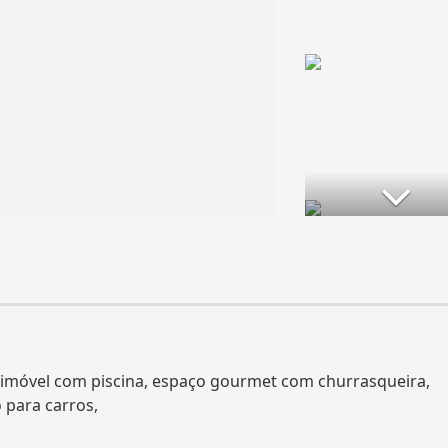
imóvel com piscina, espaço gourmet com churrasqueira,
 para carros,