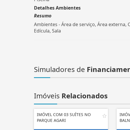
Detalhes Ambientes
Resumo
Ambientes - Área de serviço, Área externa, 
Edícula, Sala
Simuladores de
Financiame
Imóveis
Relacionados
IMÓVEL COM 03 SUÍTES NO
IMÓV
PARQUE AGARI
BALN