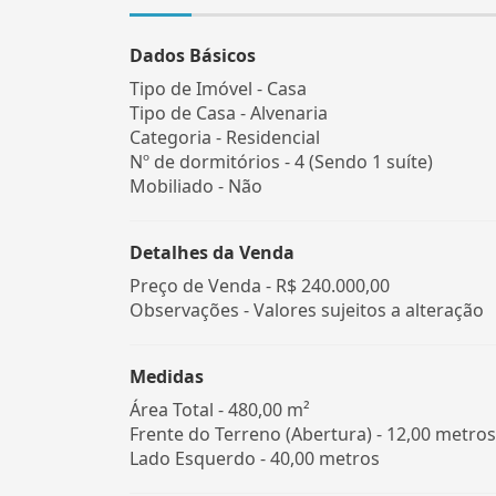
Dados Básicos
Tipo de Imóvel - Casa
Tipo de Casa - Alvenaria
Categoria - Residencial
Nº de dormitórios - 4 (Sendo 1 suíte)
Mobiliado - Não
Detalhes da Venda
Preço de Venda -
R$ 240.000,00
Observações - Valores sujeitos a alteração
Medidas
Área Total - 480,00 m²
Frente do Terreno (Abertura) - 12,00 metros
Lado Esquerdo - 40,00 metros