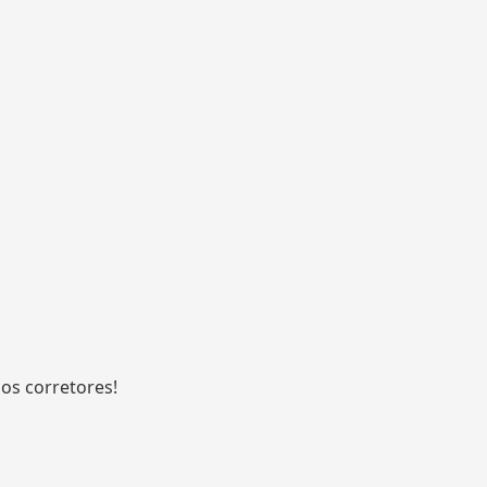
os corretores!