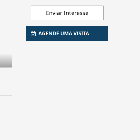
Enviar Interesse
AGENDE UMA VISITA