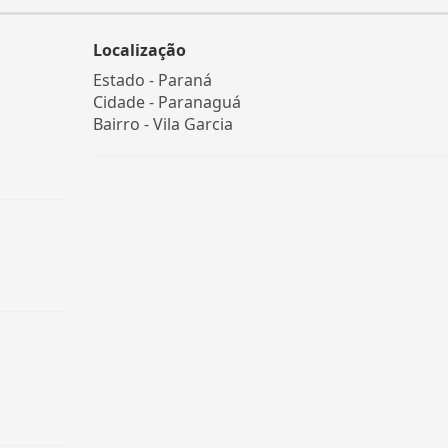
Localização
Estado -
Paraná
Cidade -
Paranaguá
Bairro -
Vila Garcia