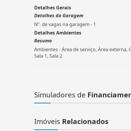
Detalhes Gerais
Detalhes da Garagem
Nº. de vagas na garagem - 1
Detalhes Ambientes
Resumo
Ambientes - Área de serviço, Área externa, 
Sala 1, Sala 2
Simuladores de
Financiame
Imóveis
Relacionados