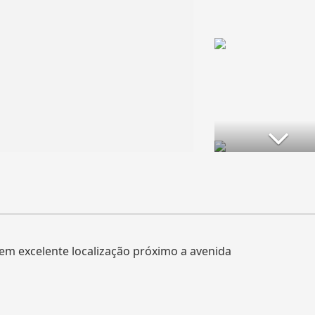
em excelente localização próximo a avenida