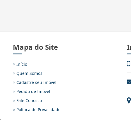
Mapa do Site
I
Início
Quem Somos
Cadastre seu Imóvel
Pedido de Imóvel
Fale Conosco
Política de Privacidade
ma