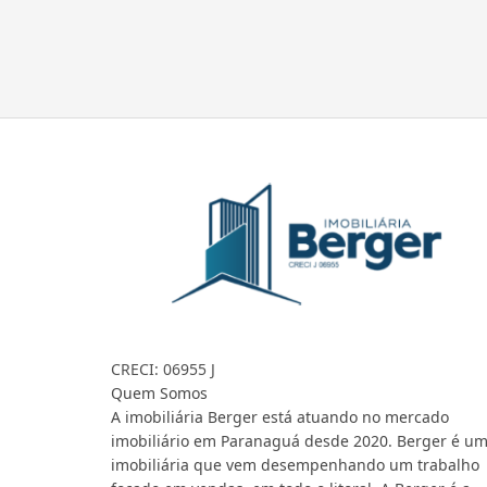
CRECI: 06955 J
Quem Somos
A imobiliária Berger está atuando no mercado
imobiliário em Paranaguá desde 2020. Berger é u
imobiliária que vem desempenhando um trabalho