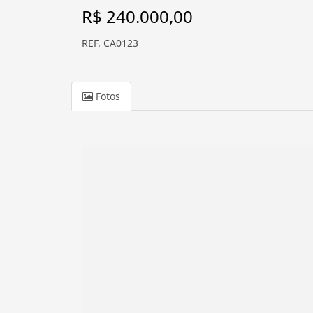
R$ 240.000,00
REF. CA0123
Fotos