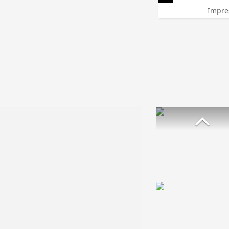
Impre