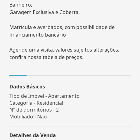
Banheiro;
Garagem Exclusiva e Coberta.
Matrícula e averbados, com possibilidade de
financiamento bancário
Agende uma visita, valores sujeitos alterações,
confira nossa tabela de preços.
Dados Básicos
Tipo de Imóvel - Apartamento
Categoria - Residencial
Nº de dormitórios - 2
Mobiliado - Não
Detalhes da Venda