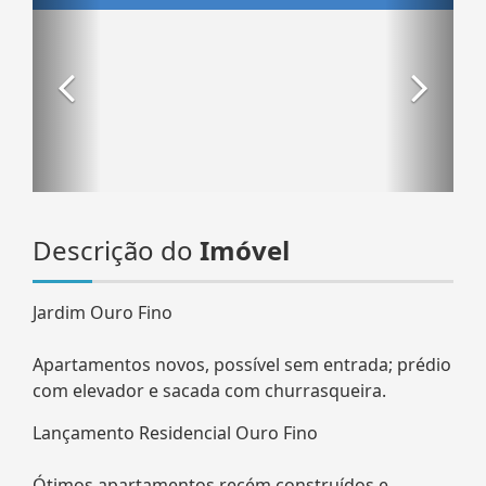
Descrição do
Imóvel
Jardim Ouro Fino
Apartamentos novos, possível sem entrada; prédio
com elevador e sacada com churrasqueira.
Lançamento Residencial Ouro Fino
Ótimos apartamentos recém construídos e