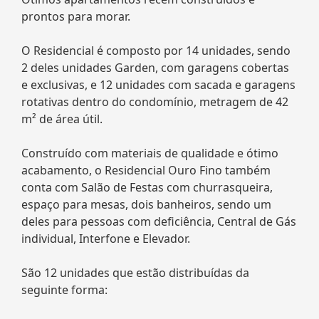
prontos para morar.
O Residencial é composto por 14 unidades, sendo
2 deles unidades Garden, com garagens cobertas
e exclusivas, e 12 unidades com sacada e garagens
rotativas dentro do condomínio, metragem de 42
m² de área útil.
Construído com materiais de qualidade e ótimo
acabamento, o Residencial Ouro Fino também
conta com Salão de Festas com churrasqueira,
espaço para mesas, dois banheiros, sendo um
deles para pessoas com deficiência, Central de Gás
individual, Interfone e Elevador.
São 12 unidades que estão distribuídas da
seguinte forma: