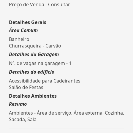
Preço de Venda - Consultar
Detalhes Gerais
Área Comum
Banheiro
Churrasqueira - Carvão
Detalhes da Garagem
Nº. de vagas na garagem - 1
Detalhes do edifício
Acessibilidade para Cadeirantes
Salão de Festas
Detalhes Ambientes
Resumo
Ambientes - Área de serviço, Área externa, Cozinha,
Sacada, Sala