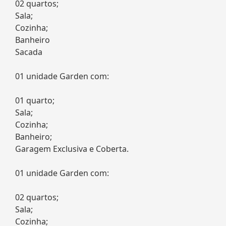
02 quartos;
Sala;
Cozinha;
Banheiro
Sacada
01 unidade Garden com:
01 quarto;
Sala;
Cozinha;
Banheiro;
Garagem Exclusiva e Coberta.
01 unidade Garden com:
02 quartos;
Sala;
Cozinha;