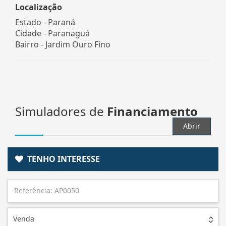
Localização
Estado -
Paraná
Cidade -
Paranaguá
Bairro -
Jardim Ouro Fino
Simuladores de
Financiamento
Abrir
TENHO INTERESSE
Venda