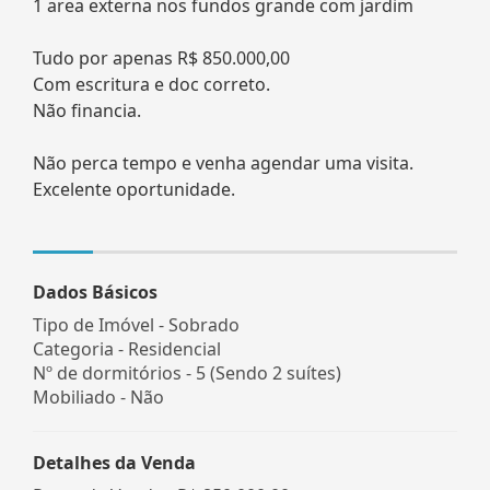
1 area externa nos fundos grande com jardim
Tudo por apenas R$ 850.000,00
Com escritura e doc correto.
Não financia.
Não perca tempo e venha agendar uma visita.
Excelente oportunidade.
Dados Básicos
Tipo de Imóvel - Sobrado
Categoria - Residencial
Nº de dormitórios - 5 (Sendo 2 suítes)
Mobiliado - Não
Detalhes da Venda