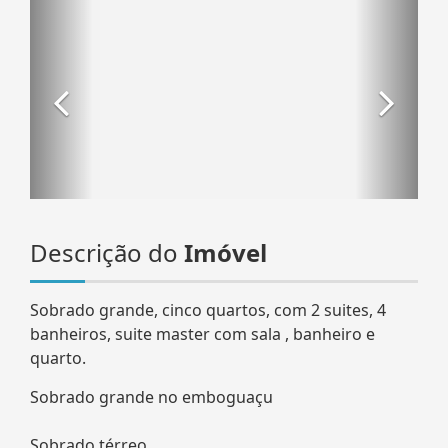
Descrição do
Imóvel
Sobrado grande, cinco quartos, com 2 suites, 4
banheiros, suite master com sala , banheiro e
quarto.
Sobrado grande no emboguaçu
Sobrado térreo