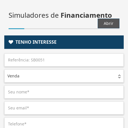
Simuladores de
Financiamento
Abrir
TENHO INTERESSE
Venda