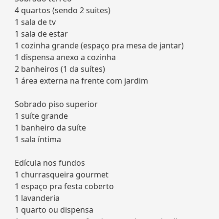
4 quartos (sendo 2 suites)
1 sala de tv
1 sala de estar
1 cozinha grande (espaço pra mesa de jantar)
1 dispensa anexo a cozinha
2 banheiros (1 da suítes)
1 área externa na frente com jardim
Sobrado piso superior
1 suíte grande
1 banheiro da suíte
1 sala íntima
Edícula nos fundos
1 churrasqueira gourmet
1 espaço pra festa coberto
1 lavanderia
1 quarto ou dispensa