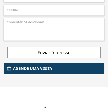
Enviar Interesse
AGENDE UMA VISITA