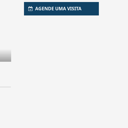
AGENDE UMA VISITA