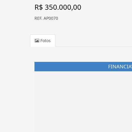
R$ 350.000,00
REF. AP0070
Fotos