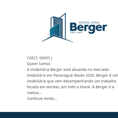
CRECI: 06955 J
Quem Somos
A imobiliária Berger está atuando no mercado
imobiliário em Paranaguá desde 2020. Berger é u
imobiliária que vem desempenhando um trabalho
focado em vendas, em todo o litoral. A Berger é a
realiza...
Continue lendo...