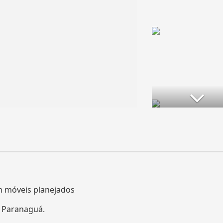
 móveis planejados
 Paranaguá.