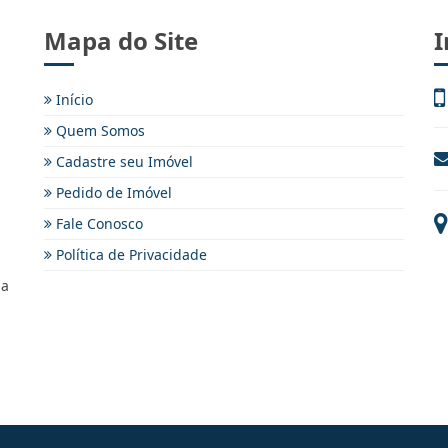
Mapa do Site
I
Início
Quem Somos
Cadastre seu Imóvel
Pedido de Imóvel
Fale Conosco
Política de Privacidade
ma