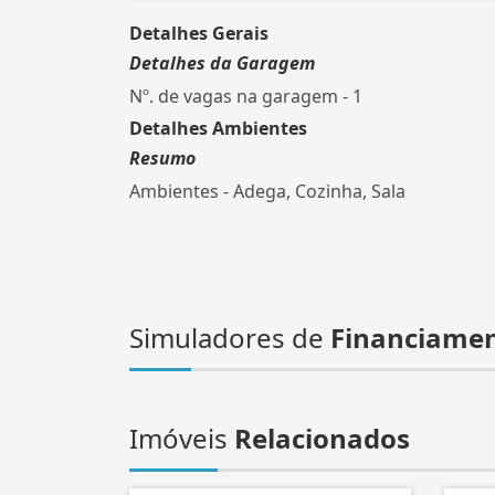
Detalhes Gerais
Detalhes da Garagem
Nº. de vagas na garagem - 1
Detalhes Ambientes
Resumo
Ambientes - Adega, Cozinha, Sala
Simuladores de
Financiame
Imóveis
Relacionados