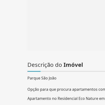
Descrição do
Imóvel
Parque São João
Opção para que procura apartamentos com
Apartamento no Residencial Eco Nature em