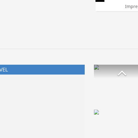
Impre