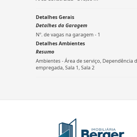
Detalhes Gerais
Detalhes da Garagem
Nº. de vagas na garagem - 1
Detalhes Ambientes
Resumo
Ambientes - Área de serviço, Dependência 
empregada, Sala 1, Sala 2