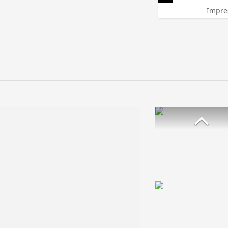
Impre