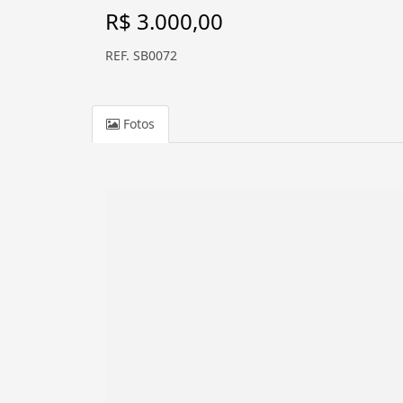
R$ 3.000,00
REF. SB0072
Fotos