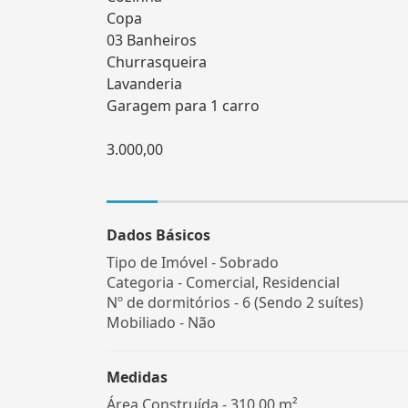
Copa
03 Banheiros
Churrasqueira
Lavanderia
Garagem para 1 carro
3.000,00
Dados Básicos
Tipo de Imóvel - Sobrado
Categoria - Comercial, Residencial
Nº de dormitórios - 6 (Sendo 2 suítes)
Mobiliado - Não
Medidas
Área Construída - 310,00 m²