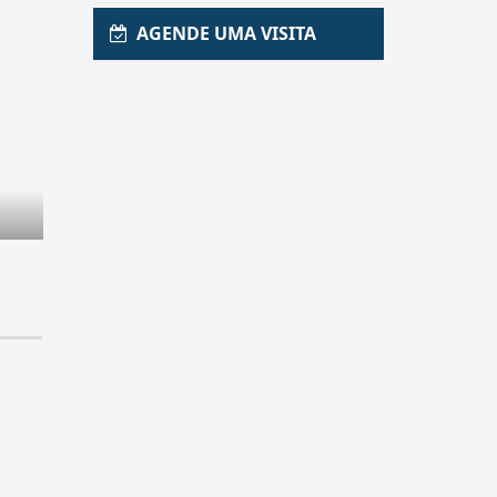
AGENDE UMA VISITA