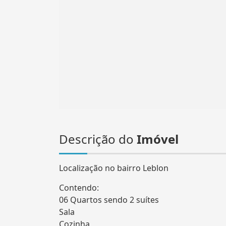
Descrição do
Imóvel
Localização no bairro Leblon
Contendo:
06 Quartos sendo 2 suítes
Sala
Cozinha