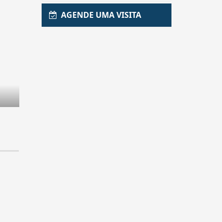
AGENDE UMA VISITA