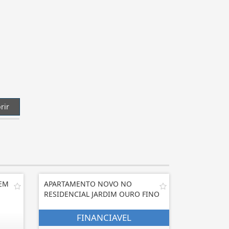
rir
 EM
APARTAMENTO NOVO NO
RESIDENCIAL JARDIM OURO FINO