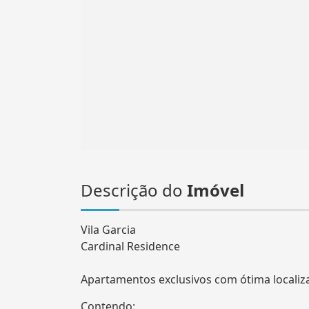
Descrição do
Imóvel
Vila Garcia
Cardinal Residence
Apartamentos exclusivos com ótima localiz
Contendo: