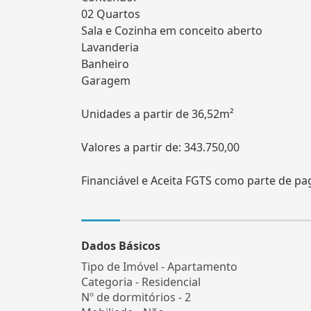
02 Quartos
Sala e Cozinha em conceito aberto
Lavanderia
Banheiro
Garagem
Unidades a partir de 36,52m²
Valores a partir de: 343.750,00
Financiável e Aceita FGTS como parte de p
Dados Básicos
Tipo de Imóvel - Apartamento
Categoria - Residencial
Nº de dormitórios - 2