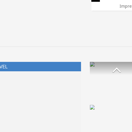
Impre