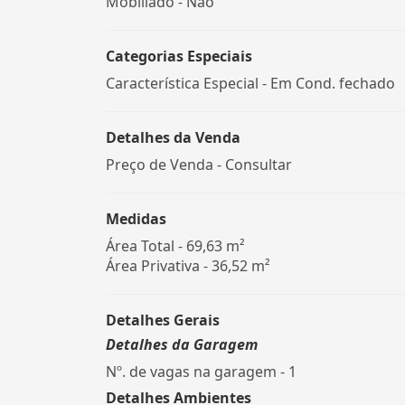
Mobiliado - Não
Categorias Especiais
Característica Especial - Em Cond. fechado
Detalhes da Venda
Preço de Venda - Consultar
Medidas
Área Total - 69,63 m²
Área Privativa - 36,52 m²
Detalhes Gerais
Detalhes da Garagem
Nº. de vagas na garagem - 1
Detalhes Ambientes