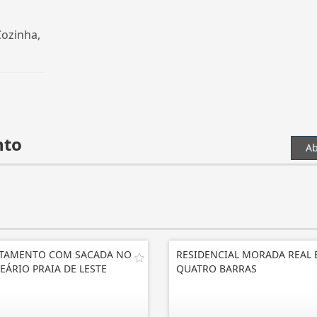
Cozinha,
nto
Ab
TAMENTO COM SACADA NO
RESIDENCIAL MORADA REAL
EÁRIO PRAIA DE LESTE
QUATRO BARRAS