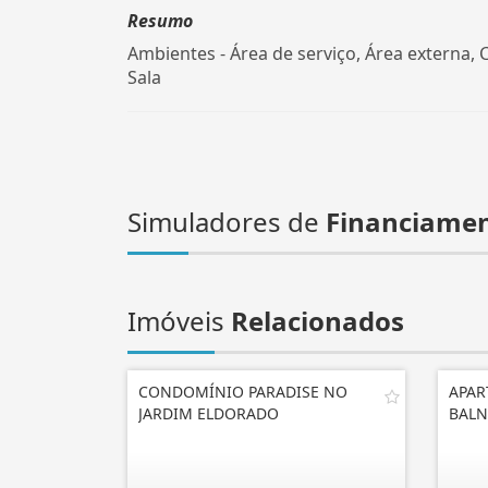
Resumo
Ambientes - Área de serviço, Área externa, 
Sala
Simuladores de
Financiame
Imóveis
Relacionados
CONDOMÍNIO PARADISE NO
APAR
JARDIM ELDORADO
BALN