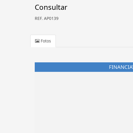
Consultar
REF. AP0139
Fotos