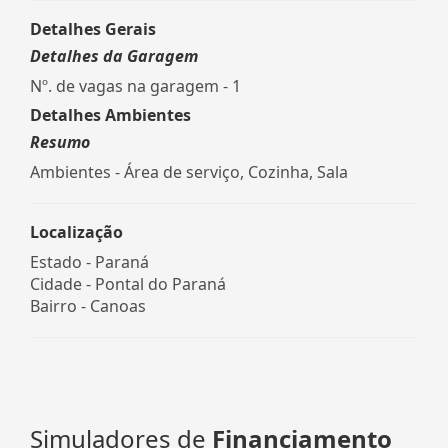
Detalhes Gerais
Detalhes da Garagem
Nº. de vagas na garagem - 1
Detalhes Ambientes
Resumo
Ambientes - Área de serviço, Cozinha, Sala
Localização
Estado -
Paraná
Cidade -
Pontal do Paraná
Bairro -
Canoas
Simuladores de
Financiamento