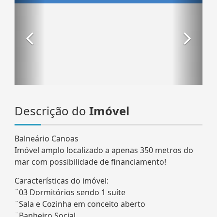
Descrição do
Imóvel
Balneário Canoas
Imóvel amplo localizado a apenas 350 metros do
mar com possibilidade de financiamento!
Características do imóvel:
¨03 Dormitórios sendo 1 suíte
¨Sala e Cozinha em conceito aberto
¨Banheiro Social