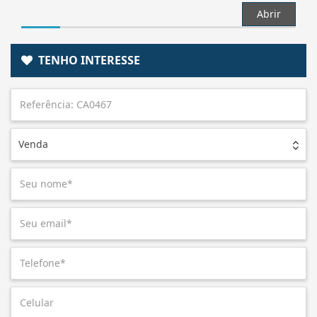
Abrir
TENHO INTERESSE
Venda