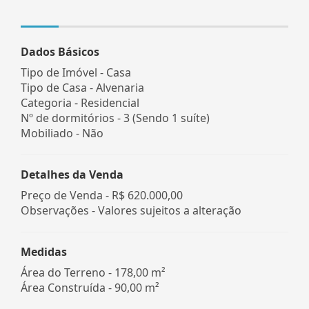
Dados Básicos
Tipo de Imóvel - Casa
Tipo de Casa - Alvenaria
Categoria - Residencial
Nº de dormitórios - 3 (Sendo 1 suíte)
Mobiliado - Não
Detalhes da Venda
Preço de Venda -
R$ 620.000,00
Observações - Valores sujeitos a alteração
Medidas
Área do Terreno - 178,00 m²
Área Construída - 90,00 m²