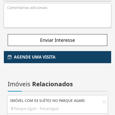
Enviar Interesse
AGENDE UMA VISITA
Imóveis
Relacionados
IMÓVEL COM 03 SUÍTES NO PARQUE AGARI
Parque Agari - Paranaguá