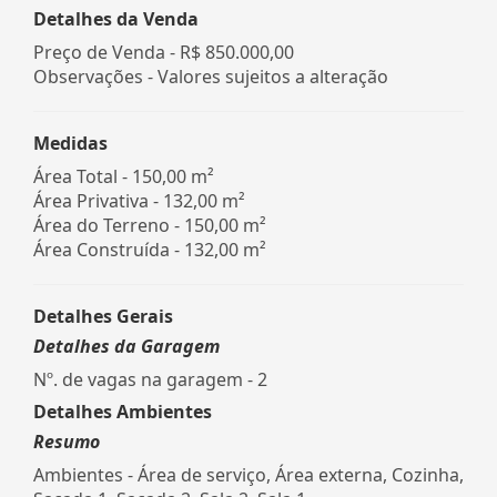
Detalhes da Venda
Preço de Venda -
R$ 850.000,00
Observações - Valores sujeitos a alteração
Medidas
Área Total - 150,00 m²
Área Privativa - 132,00 m²
Área do Terreno - 150,00 m²
Área Construída - 132,00 m²
Detalhes Gerais
Detalhes da Garagem
Nº. de vagas na garagem - 2
Detalhes Ambientes
Resumo
Ambientes - Área de serviço, Área externa, Cozinha,