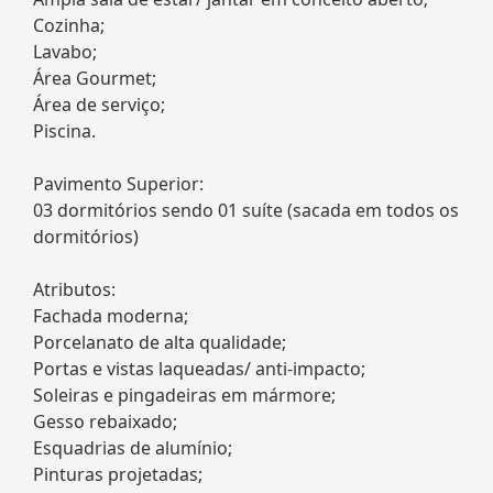
Cozinha;
Lavabo;
Área Gourmet;
Área de serviço;
Piscina.
Pavimento Superior:
03 dormitórios sendo 01 suíte (sacada em todos os
dormitórios)
Atributos:
Fachada moderna;
Porcelanato de alta qualidade;
Portas e vistas laqueadas/ anti-impacto;
Soleiras e pingadeiras em mármore;
Gesso rebaixado;
Esquadrias de alumínio;
Pinturas projetadas;