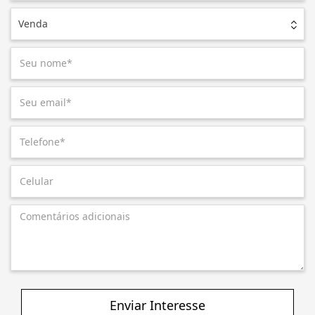
Venda