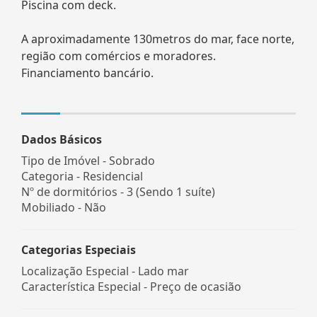
Piscina com deck.
A aproximadamente 130metros do mar, face norte,
região com comércios e moradores.
Financiamento bancário.
Dados Básicos
Tipo de Imóvel - Sobrado
Categoria - Residencial
Nº de dormitórios - 3 (Sendo 1 suíte)
Mobiliado - Não
Categorias Especiais
Localização Especial - Lado mar
Característica Especial - Preço de ocasião