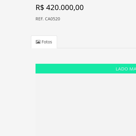
R$ 420.000,00
REF. CA0520
Fotos