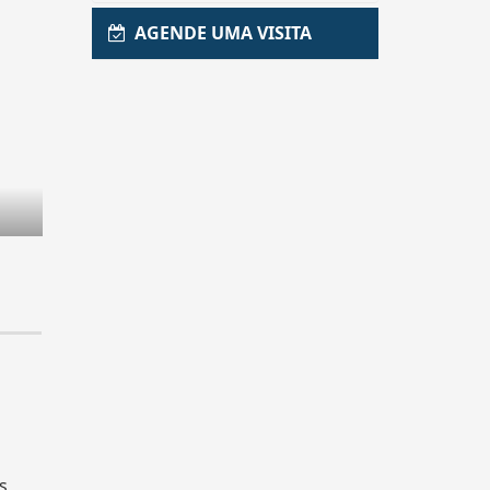
AGENDE UMA VISITA
s,