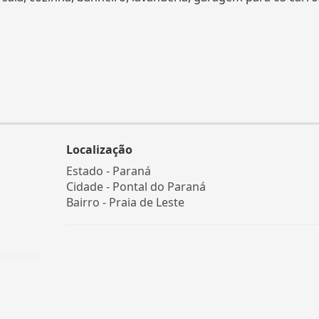
Localização
Estado -
Paraná
Cidade -
Pontal do Paraná
Bairro -
Praia de Leste