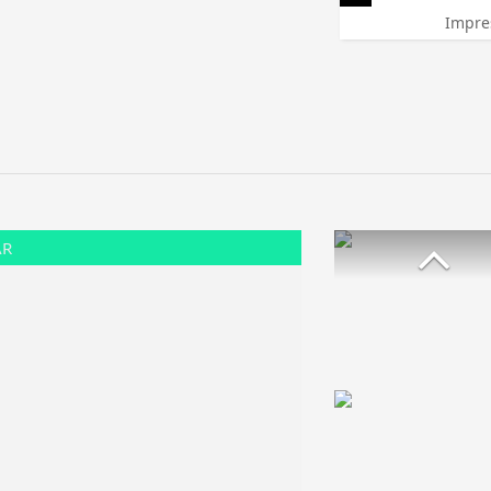
Impre