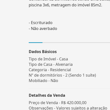
piscina 3x6, metragem do imóvel 85m2.
- Escriturado
- Não averbado
Dados Básicos
Tipo de Imóvel - Casa
Tipo de Casa - Alvenaria
Categoria - Residencial
Nº de dormitórios - 2 (Sendo 1 suíte)
Mobiliado - Não
Detalhes da Venda
Preço de Venda -
R$ 420.000,00
Observações - Valores sujeitos a alteração