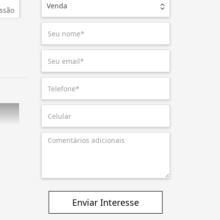
Venda
ssão
Enviar Interesse