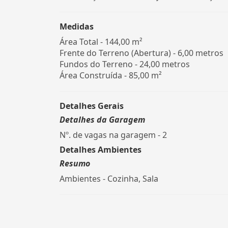
Medidas
Área Total - 144,00 m²
Frente do Terreno (Abertura) - 6,00 metros
Fundos do Terreno - 24,00 metros
Área Construída - 85,00 m²
Detalhes Gerais
Detalhes da Garagem
Nº. de vagas na garagem - 2
Detalhes Ambientes
Resumo
Ambientes - Cozinha, Sala