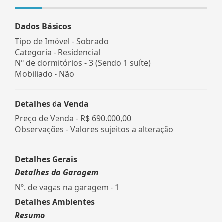
Dados Básicos
Tipo de Imóvel - Sobrado
Categoria - Residencial
Nº de dormitórios - 3 (Sendo 1 suíte)
Mobiliado - Não
Detalhes da Venda
Preço de Venda -
R$ 690.000,00
Observações - Valores sujeitos a alteração
Detalhes Gerais
Detalhes da Garagem
Nº. de vagas na garagem - 1
Detalhes Ambientes
Resumo