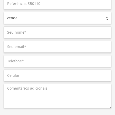
Venda