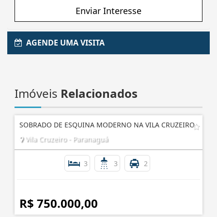
Enviar Interesse
AGENDE UMA VISITA
Imóveis
Relacionados
SOBRADO DE ESQUINA MODERNO NA VILA CRUZEIRO
Vila Cruzeiro - Paranaguá
3
3
2
R$ 750.000,00