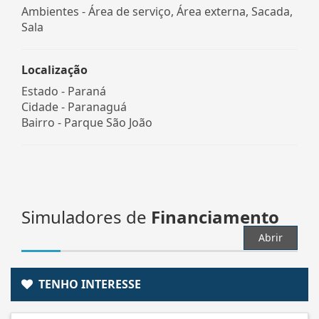
Ambientes - Área de serviço, Área externa, Sacada,
Sala
Localização
Estado -
Paraná
Cidade -
Paranaguá
Bairro -
Parque São João
Simuladores de
Financiamento
Abrir
TENHO INTERESSE