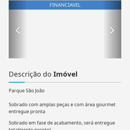
Descrição do
Imóvel
Parque São João
Sobrado com amplas peças e com área gourmet
entregue pronta
Sobrado em fase de acabamento, será entregue
totalmente pronto!