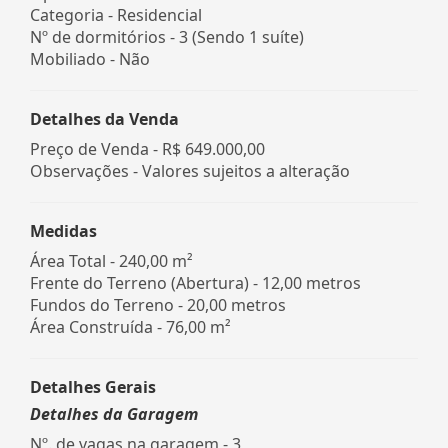
Categoria - Residencial
Nº de dormitórios - 3 (Sendo 1 suíte)
Mobiliado - Não
Detalhes da Venda
Preço de Venda -
R$ 649.000,00
Observações - Valores sujeitos a alteração
Medidas
Área Total - 240,00 m²
Frente do Terreno (Abertura) - 12,00 metros
Fundos do Terreno - 20,00 metros
Área Construída - 76,00 m²
Detalhes Gerais
Detalhes da Garagem
Nº. de vagas na garagem - 3