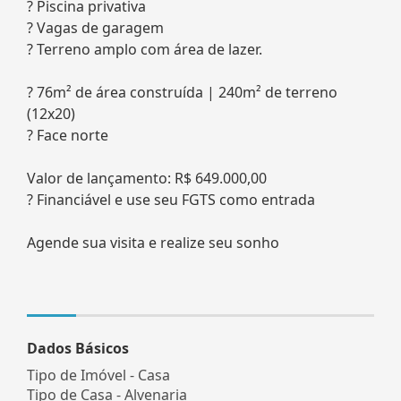
? Piscina privativa
? Vagas de garagem
? Terreno amplo com área de lazer.
? 76m² de área construída | 240m² de terreno
(12x20)
? Face norte
Valor de lançamento: R$ 649.000,00
? Financiável e use seu FGTS como entrada
Agende sua visita e realize seu sonho
Dados Básicos
Tipo de Imóvel - Casa
Tipo de Casa - Alvenaria