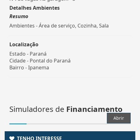
Detalhes Ambientes
Resumo
Ambientes - Área de serviço, Cozinha, Sala
Localização
Estado -
Paraná
Cidade -
Pontal do Paraná
Bairro -
Ipanema
Simuladores de
Financiamento
Abrir
TENHO INTERESSE