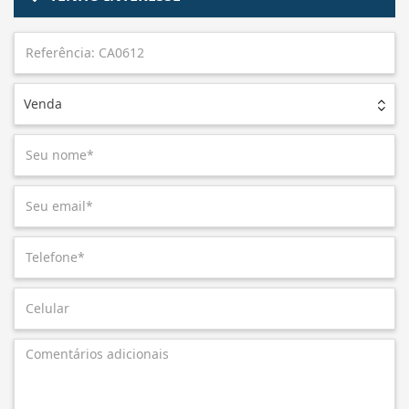
Venda