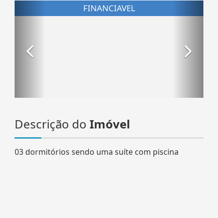
Descrição do
Imóvel
03 dormitórios sendo uma suíte com piscina