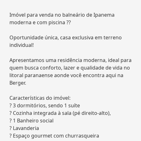
Imóvel para venda no balneário de Ipanema
moderna e com piscina ??
Oportunidade única, casa exclusiva em terreno
individual!
Apresentamos uma residência moderna, ideal para
quem busca conforto, lazer e qualidade de vida no
litoral paranaense aonde você encontra aqui na
Berger.
Características do imóvel:
? 3 dormitórios, sendo 1 suíte
? Cozinha integrada à sala (pé direito-alto),
? 1 Banheiro social
? Lavanderia
? Espaço gourmet com churrasqueira