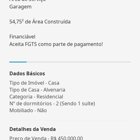
Garagem
54,75² de Área Construída
Financiável
Aceita FGTS como parte de pagamento!
Dados Básicos
Tipo de Imóvel - Casa
Tipo de Casa - Alvenaria
Categoria - Residencial
Nº de dormitórios - 2 (Sendo 1 suíte)
Mobiliado - Não
Detalhes da Venda
Preço de Venda -
R$ 450.000,00