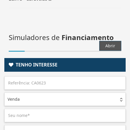
Simuladores de
Financiamento
Abrir
TENHO INTERESSE
Venda