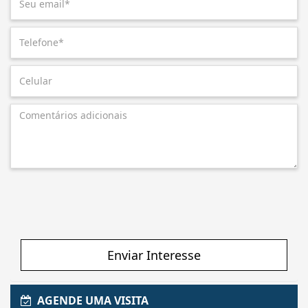
Enviar Interesse
AGENDE UMA VISITA