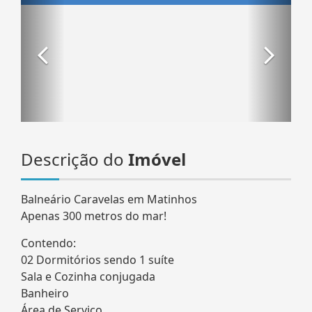
Descrição do
Imóvel
Balneário Caravelas em Matinhos
Apenas 300 metros do mar!
Contendo:
02 Dormitórios sendo 1 suíte
Sala e Cozinha conjugada
Banheiro
Área de Serviço