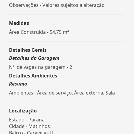
Observações - Valores sujeitos a alteração
Medidas
Área Construída - 54,75 m²
Detalhes Gerais
Detalhes da Garagem
Nº. de vagas na garagem - 2
Detalhes Ambientes
Resumo
Ambientes - Área de serviço, Área externa, Sala
Localização
Estado -
Paraná
Cidade -
Matinhos
Bairro -
Caravelas II