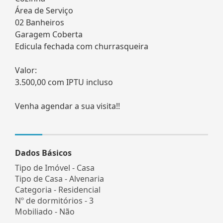
Área de Serviço
02 Banheiros
Garagem Coberta
Edicula fechada com churrasqueira
Valor:
3.500,00 com IPTU incluso
Venha agendar a sua visita!!
Dados Básicos
Tipo de Imóvel - Casa
Tipo de Casa - Alvenaria
Categoria - Residencial
Nº de dormitórios - 3
Mobiliado - Não