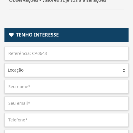
TENHO INTERESSE
Locação