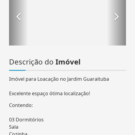
Descrição do
Imóvel
Imóvel para Loacação no Jardim Guaraituba
Excelente espaço ótima localização!
Contendo:
03 Dormitórios
Sala
Cozinha