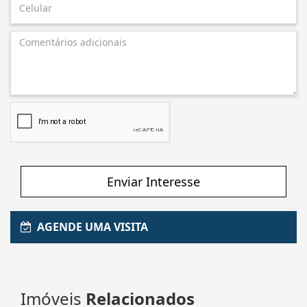
Enviar Interesse
AGENDE UMA VISITA
Imóveis
Relacionados