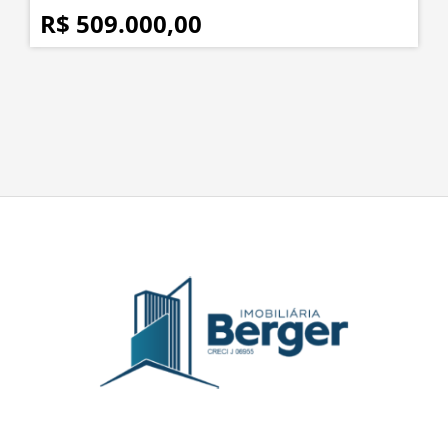
R$ 509.000,00