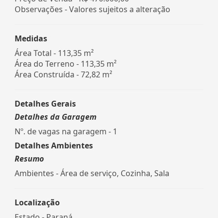
Observações - Valores sujeitos a alteração
Medidas
Área Total - 113,35 m²
Área do Terreno - 113,35 m²
Área Construída - 72,82 m²
Detalhes Gerais
Detalhes da Garagem
Nº. de vagas na garagem - 1
Detalhes Ambientes
Resumo
Ambientes - Área de serviço, Cozinha, Sala
Localização
Estado -
Paraná