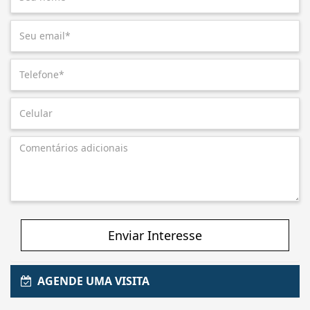
Enviar Interesse
AGENDE UMA VISITA