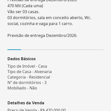
470 Mil (Cada uma)
Vão ser 03 casas.
03 dormitórios, sala em conceito aberto, Wc.
social, cozinha e vaga para 1 carro.
Previsão de entrega Dezembro/2026.
Dados Básicos
Tipo de Imóvel - Casa
Tipo de Casa - Alvenaria
Categoria - Residencial
Nº de dormitórios - 3
Mobiliado - Não
Detalhes da Venda
Preço de Venda -
R$ 470.000,00