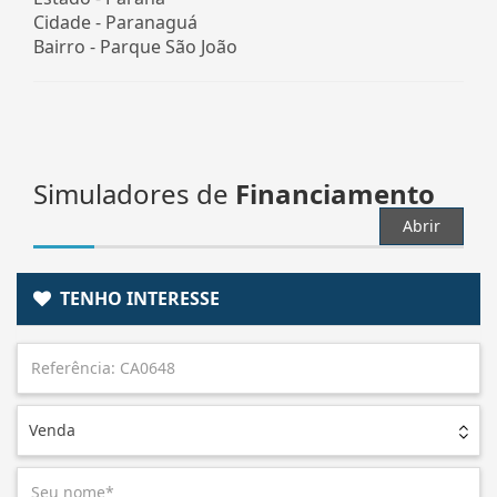
Cidade -
Paranaguá
Bairro -
Parque São João
Simuladores de
Financiamento
Abrir
TENHO INTERESSE
Venda