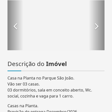
Descrição do
Imóvel
Casa na Planta no Parque São João.
Vão ser 03 casas.
03 dormitórios, sala em conceito aberto, Wc.
social, cozinha e vaga para 1 carro.
Casas na Planta.
Previsão de entrega Dezembro/2026.