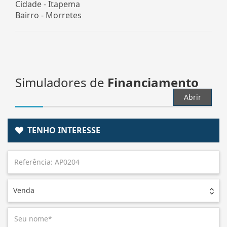
Cidade -
Itapema
Bairro -
Morretes
Simuladores de
Financiamento
Abrir
TENHO INTERESSE
Venda