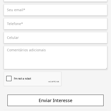
Enviar Interesse