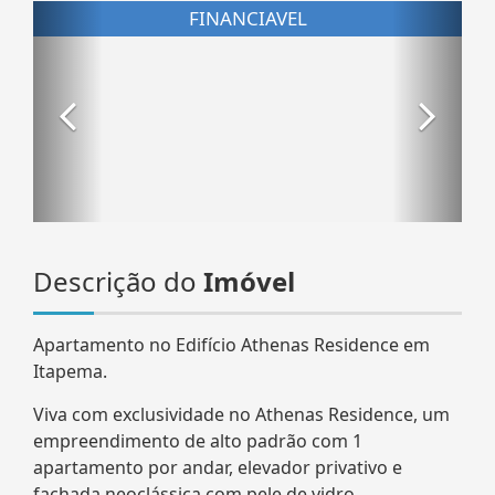
Descrição do
Imóvel
Apartamento no Edifício Athenas Residence em
Itapema.
Viva com exclusividade no Athenas Residence, um
empreendimento de alto padrão com 1
apartamento por andar, elevador privativo e
fachada neoclássica com pele de vidro.