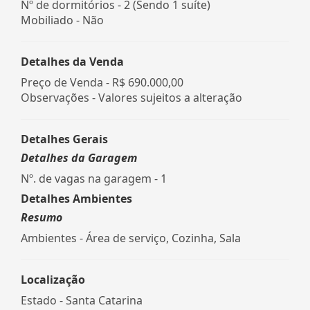
Nº de dormitórios - 2 (Sendo 1 suíte)
Mobiliado - Não
Detalhes da Venda
Preço de Venda -
R$ 690.000,00
Observações - Valores sujeitos a alteração
Detalhes Gerais
Detalhes da Garagem
Nº. de vagas na garagem - 1
Detalhes Ambientes
Resumo
Ambientes - Área de serviço, Cozinha, Sala
Localização
Estado -
Santa Catarina