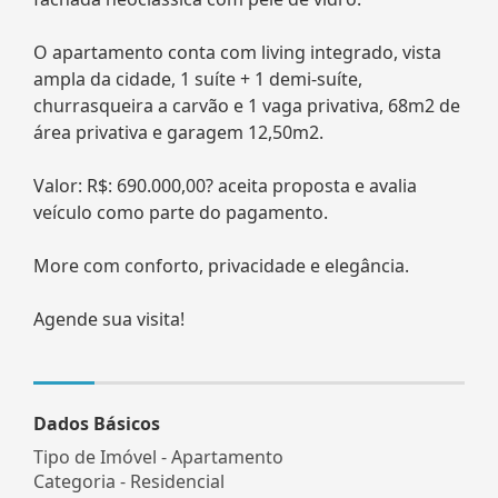
O apartamento conta com living integrado, vista
ampla da cidade, 1 suíte + 1 demi-suíte,
churrasqueira a carvão e 1 vaga privativa, 68m2 de
área privativa e garagem 12,50m2.
Valor: R$: 690.000,00? aceita proposta e avalia
veículo como parte do pagamento.
More com conforto, privacidade e elegância.
Agende sua visita!
Dados Básicos
Tipo de Imóvel - Apartamento
Categoria - Residencial