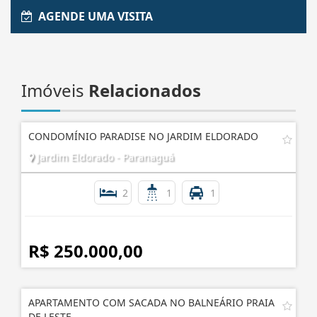
AGENDE UMA VISITA
Imóveis
Relacionados
CONDOMÍNIO PARADISE NO JARDIM ELDORADO
Jardim Eldorado - Paranaguá
2
1
1
R$ 250.000,00
APARTAMENTO COM SACADA NO BALNEÁRIO PRAIA
DE LESTE