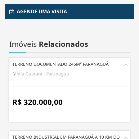
AGENDE UMA VISITA
Imóveis
Relacionados
TERRENO DOCUMENTADO 245M² PARANAGUÁ
Vila Guarani - Paranaguá
R$ 320.000,00
TERRENO INDUSTRIAL EM PARANAGUÁ A 10 KM DO