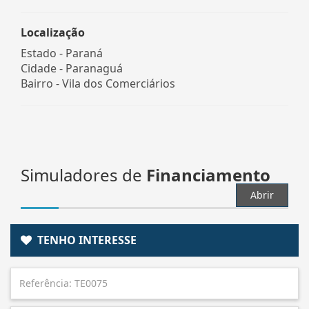
Localização
Estado -
Paraná
Cidade -
Paranaguá
Bairro -
Vila dos Comerciários
Simuladores de
Financiamento
Abrir
TENHO INTERESSE