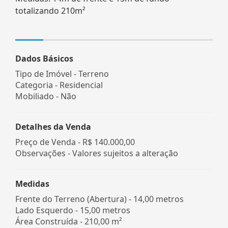
totalizando 210m²
Dados Básicos
Tipo de Imóvel - Terreno
Categoria - Residencial
Mobiliado - Não
Detalhes da Venda
Preço de Venda -
R$ 140.000,00
Observações - Valores sujeitos a alteração
Medidas
Frente do Terreno (Abertura) - 14,00 metros
Lado Esquerdo - 15,00 metros
Área Construída - 210,00 m²