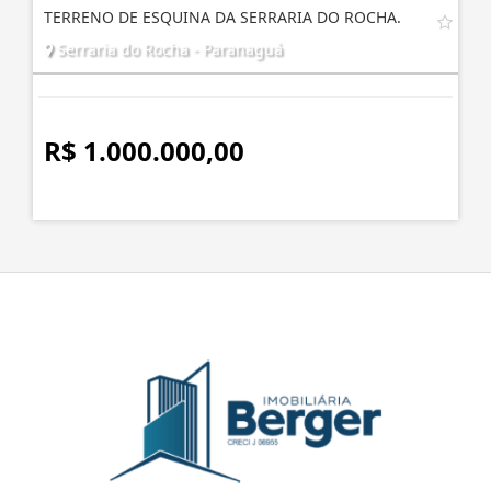
TERRENO DE ESQUINA DA SERRARIA DO ROCHA.
Serraria do Rocha - Paranaguá
R$ 1.000.000,00