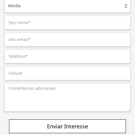
Venda
Enviar Interesse